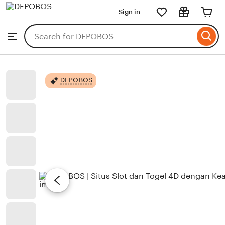
DEPOBOS
Sign in
Skip
to
Search
Browse
ontent
for
items
or
shops
DEPOBOS