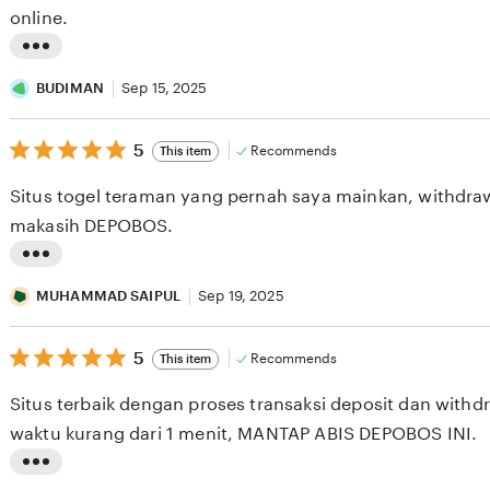
stars
online.
L
i
BUDIMAN
Sep 15, 2025
s
5
t
5
Recommends
This item
out
i
of
Situs togel teraman yang pernah saya mainkan, withdraw
5
n
stars
makasih DEPOBOS.
g
r
L
e
i
MUHAMMAD SAIPUL
Sep 19, 2025
v
s
i
5
t
5
Recommends
This item
out
e
i
of
Situs terbaik dengan proses transaksi deposit dan withd
5
w
n
stars
waktu kurang dari 1 menit, MANTAP ABIS DEPOBOS INI.
b
g
y
r
L