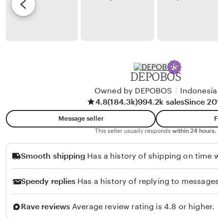
I
A
i
P
R
e
U
P
w
L
R
b
A
y
DEPOBOS
S
J
E
Owned by DEPOBOS
|
Indonesia
O
4.8
(184.3k)
994.2k sales
Since 20
T
K
Y
O
Message seller
F
A
W
This seller usually responds
within 24 hours.
I
Smooth shipping
Has a history of shipping on time w
J
A
Speedy replies
Has a history of replying to messages
Y
A
Rave reviews
Average review rating is 4.8 or higher.