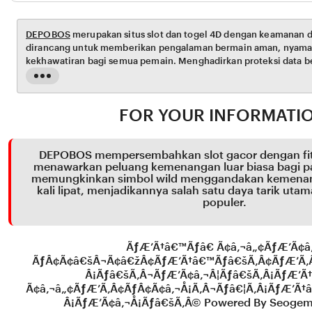
DEPOBOS
merupakan situs slot dan togel 4D dengan keamanan 
dirancang untuk memberikan pengalaman bermain aman, nyama
kekhawatiran bagi semua pemain. Menghadirkan proteksi data ber
tinggi, serta sistem keamanan modern, DEPOBOS memastikan seti
Read
akun, dan aktivitas permainan tetap terlindungi. Selain itu, D
the
pilihan slot gacor, pasaran togel 4D resmi, hingga bonus menar
full
FOR YOUR INFORMATI
menang semakin besar. Jika Anda mencari platform terpercaya
description
benar-benar maksimal, bergabunglah dengan DEPOBOS sekarang
tanpa rasa khawatir!
DEPOBOS mempersembahkan slot gacor dengan fit
menawarkan peluang kemenangan luar biasa bagi par
memungkinkan simbol wild menggandakan kemenan
kali lipat, menjadikannya salah satu daya tarik uta
populer.
ÃƒÆ’Ã†â€™Ãƒâ€ Ã¢â‚¬â„¢ÃƒÆ’Ã¢â
ÃƒÂ¢Ã¢â€šÂ¬Ã¢â€žÂ¢ÃƒÆ’Ã†â€™Ãƒâ€šÃ‚Â¢ÃƒÆ’Ã
Â¡Ãƒâ€šÃ‚Â¬ÃƒÆ’Ã¢â‚¬Â¦Ãƒâ€šÃ‚Â¡ÃƒÆ’Ã
Ã¢â‚¬â„¢ÃƒÆ’Ã‚Â¢ÃƒÂ¢Ã¢â‚¬Å¡Ã‚Â¬Ãƒâ€¦Ã‚Â¡ÃƒÆ’Ã
Â¡ÃƒÆ’Ã¢â‚¬Å¡Ãƒâ€šÃ‚Â© Powered By Seog