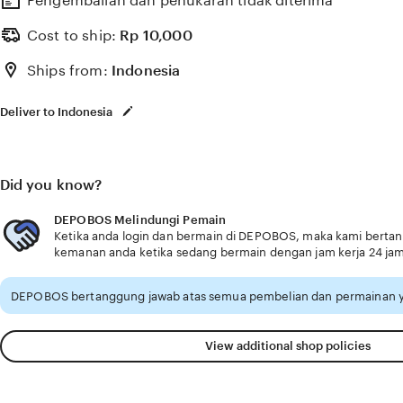
Pengembalian dan penukaran tidak diterima
Cost to ship:
Rp
10,000
Ships from:
Indonesia
Deliver to Indonesia
Did you know?
DEPOBOS Melindungi Pemain
Ketika anda login dan bermain di DEPOBOS, maka kami berta
kemanan anda ketika sedang bermain dengan jam kerja 24 jam
DEPOBOS bertanggung jawab atas semua pembelian dan permainan y
View additional shop policies