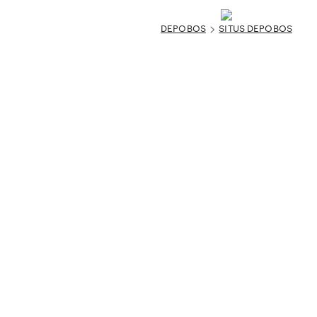
DEPOBOS
SITUS DEPOBOS