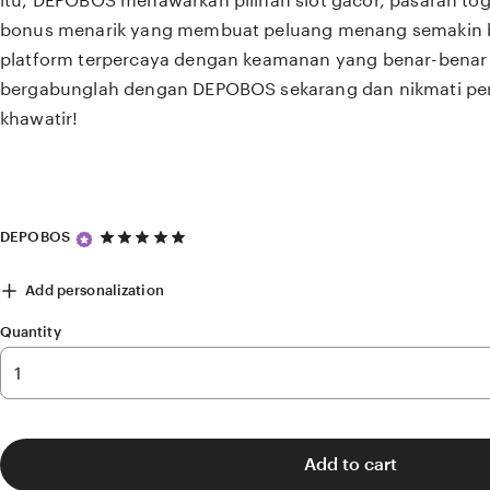
itu, DEPOBOS menawarkan pilihan slot gacor, pasaran tog
bonus menarik yang membuat peluang menang semakin be
platform terpercaya dengan keamanan yang benar-benar
bergabunglah dengan DEPOBOS sekarang dan nikmati pe
khawatir!
5
DEPOBOS
o
Add personalization
u
t
Quantity
o
f
5
s
Add to cart
t