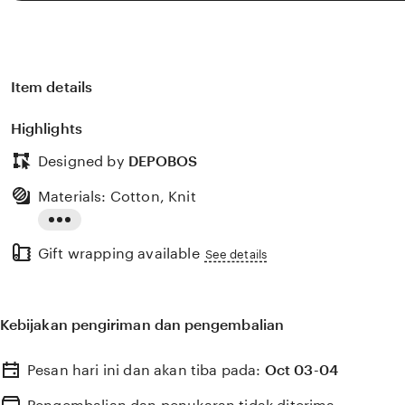
a
r
s
Item details
Highlights
Designed by
DEPOBOS
Materials: Cotton, Knit
Read
Gift wrapping available
the
See details
full
description
Kebijakan pengiriman dan pengembalian
Pesan hari ini dan akan tiba pada:
Oct 03-04