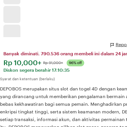
Repo
Banyak diminati. 790.536 orang membeli ini dalam 24 jam
Harga:
Rp 10,000+
Normal:
Rp 91,000+
96% off
Diskon segera berahir
17:10:35
Syarat dan ketentuan (berlaku)
DEPOBOS merupakan situs slot dan togel 4D dengan kea
yang dirancang untuk memberikan pengalaman bermain
bebas kekhawatiran bagi semua pemain. Menghadirkan pro
enkripsi tingkat tinggi, serta sistem keamanan modern,
setiap transaksi, informasi akun, dan aktivitas permainan 