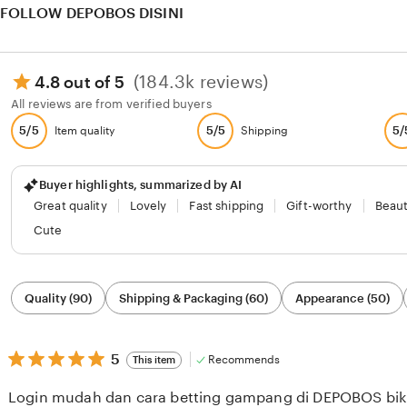
FOLLOW DEPOBOS DISINI
(184.3k reviews)
4.8 out of 5
All reviews are from verified buyers
5/5
5/5
5/
Item quality
Shipping
Buyer highlights, summarized by AI
Great quality
Lovely
Fast shipping
Gift-worthy
Beaut
Cute
Filter
Quality (90)
Shipping & Packaging (60)
Appearance (50)
by
category
5
5
Recommends
This item
out
of
Login mudah dan cara betting gampang di DEPOBOS bik
5