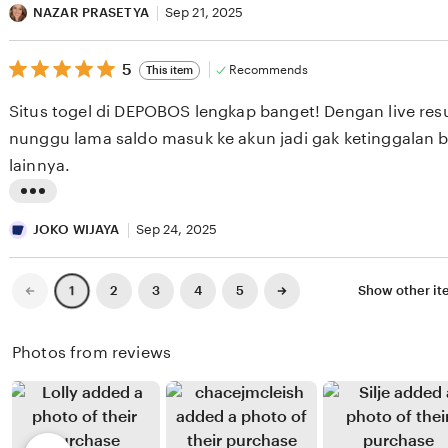
B
e
i
NAZAR PRASETYA
Sep 21, 2025
U
v
s
D
i
5
t
5
Recommends
This item
out
I
e
i
of
Situs togel di DEPOBOS lengkap banget! Dengan live resu
5
M
w
n
stars
nunggu lama saldo masuk ke akun jadi gak ketinggalan 
A
b
g
lainnya.
N
y
r
M
e
L
U
v
i
JOKO WIJAYA
Sep 24, 2025
H
i
s
A
e
t
Previous
Next
2
3
4
5
Show other i
1
page
page
M
w
i
M
b
n
Photos from reviews
A
y
g
D
N
r
S
A
e
A
Z
v